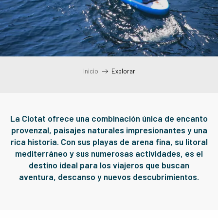
Inicio
Explorar
La Ciotat ofrece una combinación única de encanto
provenzal, paisajes naturales impresionantes y una
rica historia. Con sus playas de arena fina, su litoral
mediterráneo y sus numerosas actividades, es el
destino ideal para los viajeros que buscan
aventura, descanso y nuevos descubrimientos.