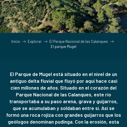
Inicio
Explorar
El Parque Nacional de las Calanques
El parque Mugel
El Parque de Mugel está situado en el nivel de un
antiguo delta fluvial que fluyó por aquí hace casi
cien millones de años. Situado en el corazón del
Parque Nacional de las Calanques, este río
transportaba a su paso arena, grava y guijarros,
que se acumulaban y soldaban entre sí. Así se
formó una roca rojiza con grandes guijarros que los
geólogos denominan pudinga. Con la erosión, esta