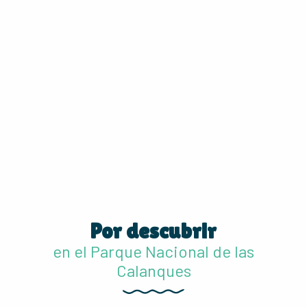
Por descubrir
en el Parque Nacional de las
Calanques