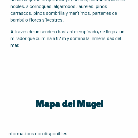
nobles, alcornoques, algarrobos, laureles, pinos
carrascos, pinos sombrilla y marítimos, parterres de
bambú o flores silvestres.
A través de un sendero bastante empinado, se llega a un
mirador que culmina a 82 m y domina la inmensidad del
mar.
Mapa del Mugel
Informations non disponibles