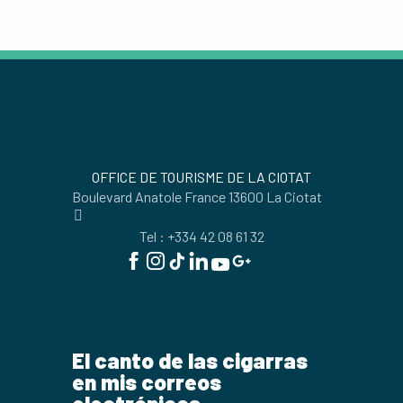
LA ISLA VERDE
OFFICE DE TOURISME DE LA CIOTAT
Boulevard Anatole France 13600 La Ciotat
Tel : +334 42 08 61 32
El canto de las cigarras
en mis correos