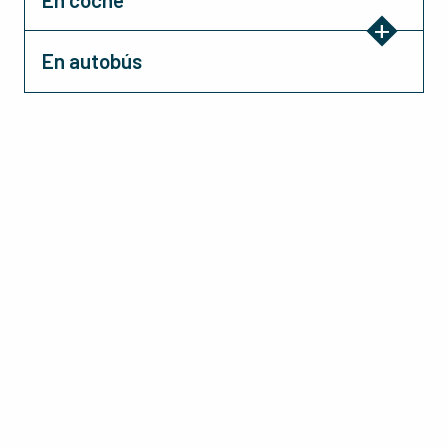
En autobús