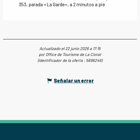
353, parada «La Garde», a 2 minutos a pie
Actualizado el 22 junio 2026 a 17:15
por Office de Tourisme de La Ciotat
(Identificador de la oferta :
5696249
)
Señalar un error