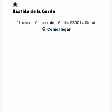
Bastide de la Garde
91 traverse Chapelle de la Garde, 13600 La Ciotat
Cómo llegar